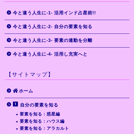
今と違う人生に-1- 活用インド占星術!!
今と違う人生に-2- 自分の要素を知る
今と違う人生に-3- 要素の連動を分離
今と違う人生に-4- 活用し充実へと
【サイトマップ】
ホーム
自分の要素を知る
要素を知る：惑星編
要素を知る：ハウス編
要素を知る：アラカルト