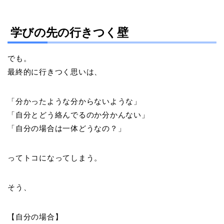
学びの先の行きつく壁
でも。
最終的に行きつく思いは、
「分かったような分からないような」
「自分とどう絡んでるのか分かんない」
「自分の場合は一体どうなの？」
ってトコになってしまう。
そう、
【自分の場合】