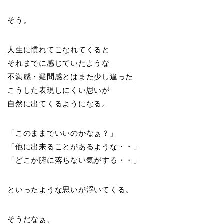
そう。
人生に慣れてこなれてくると
それまでに感じていたような
不満感・疑問感とはまた少し違った
こうした表現しにくい思いが
自然に出てくるようになる。
「このままでいいのかなぁ？」
「他に出来ることがあるような・・」
「どこか腑に落ちない気がする・・」
といったような思いが浮いてくる。
そうだなぁ、