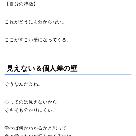
【自分の特徴】
これがどうにも分からない。
ここがすごい壁になってくる。
見えない＆個人差の壁
そうなんだよね。
心ってのは見えないから
そもそも分かりにくい。
学べば何かわかるかと思って