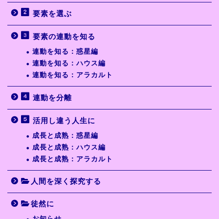
要素を選ぶ
要素の連動を知る
連動を知る：惑星編
連動を知る：ハウス編
連動を知る：アラカルト
連動を分離
活用し違う人生に
成長と成熟：惑星編
成長と成熟：ハウス編
成長と成熟：アラカルト
人間を深く探究する
徒然に
お知らせ