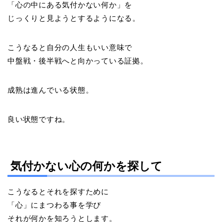
「心の中にある気付かない何か」を
じっくりと見ようとするようになる。
こうなると自分の人生もいい意味で
中盤戦・後半戦へと向かっている証拠。
成熟は進んでいる状態。
良い状態ですね。
気付かない心の何かを探して
こうなるとそれを探すために
「心」にまつわる事を学び
それが何かを知ろうとします。