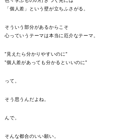
色々学ぶものの行きつく先には
「個人差」という壁が立ちふさがる。
そういう部分があるからこそ
心っていうテーマは本当に厄介なテーマ。
”見えたら分かりやすいのに”
”個人差があっても分かるといいのに”
って。
そう思うんだよね。
んで。
そんな都合のいい願い。