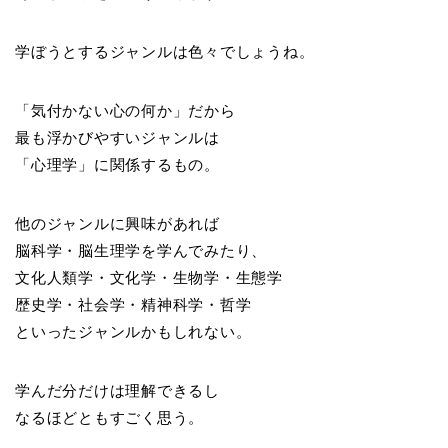
学ぼうとするジャンルは色々でしょうね。
「気付かない心の何か」だから
最も浮かびやすいジャンルは
「心理学」に関係するもの。
他のジャンルに興味があれば
脳科学・脳生理学を学んでみたり、
文化人類学・文化学・生物学・生態学
歴史学・社会学・精神科学・哲学
といったジャンルかもしれない。
学んだ分だけは理解できるし
なるほどともすごく思う。