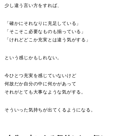
少し違う言い方をすれば、
「確かにそれなりに充足している」
「そこそこ必要なものも揃っている」
「けれどどこか充実とは違う気がする」
という感じかもしれない。
今ひとつ充実を感じていないけど
何故だか自分の中に何かがあって
それがとても大事なような気がする。
そういった気持ちが出てくるようになる。