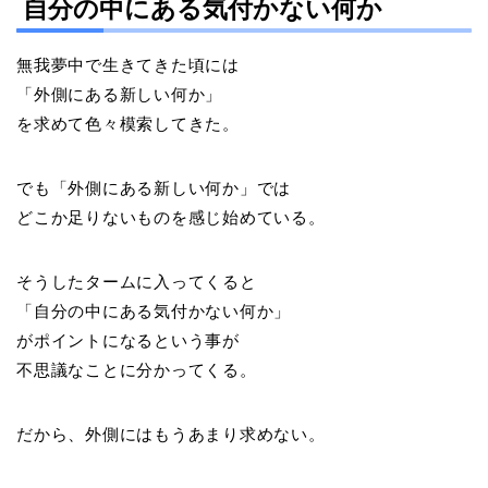
自分の中にある気付かない何か
無我夢中で生きてきた頃には
「外側にある新しい何か」
を求めて色々模索してきた。
でも「外側にある新しい何か」では
どこか足りないものを感じ始めている。
そうしたタームに入ってくると
「自分の中にある気付かない何か」
がポイントになるという事が
不思議なことに分かってくる。
だから、外側にはもうあまり求めない。