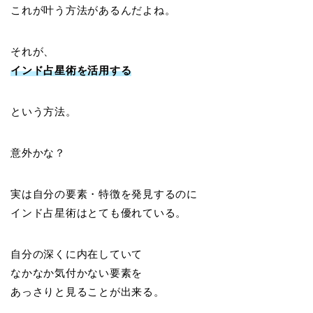
これが叶う方法があるんだよね。
それが、
インド占星術を活用する
という方法。
意外かな？
実は自分の要素・特徴を発見するのに
インド占星術はとても優れている。
自分の深くに内在していて
なかなか気付かない要素を
あっさりと見ることが出来る。