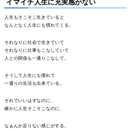
イマイチ人生に充実感がない
人生もそこそこ生きていると
なんとなく人生にも慣れてくる。
それなりに社会で生きていて
それなりに仕事もこなしていて
人との関係も一通りこなして。
そうして人生にも慣れて
一通りの生活も出来ている。
それでいいはずなのに、
確かに人生そこそこなのに、
なぁんか足りない感じがする。