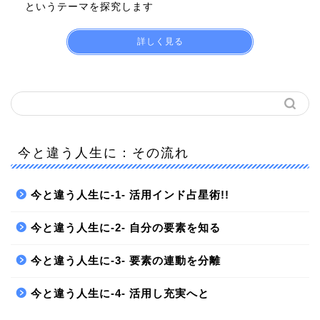
というテーマを探究します
詳しく見る
今と違う人生に：その流れ
今と違う人生に-1- 活用インド占星術!!
今と違う人生に-2- 自分の要素を知る
今と違う人生に-3- 要素の連動を分離
今と違う人生に-4- 活用し充実へと