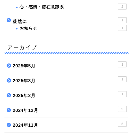
心・感情・潜在意識系
2
1
徒然に
お知らせ
1
アーカイブ
1
2025年5月
1
2025年3月
1
2025年2月
9
2024年12月
5
2024年11月