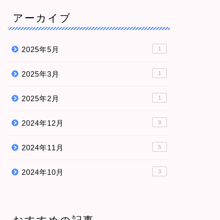
アーカイブ
2025年5月
1
2025年3月
1
2025年2月
1
2024年12月
9
2024年11月
5
2024年10月
3
おすすめの記事