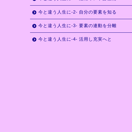
今と違う人生に-2- 自分の要素を知る
今と違う人生に-3- 要素の連動を分離
今と違う人生に-4- 活用し充実へと