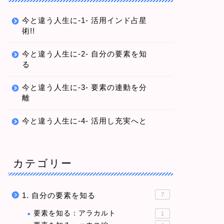
今と違う人生に-1- 活用インド占星
術!!
今と違う人生に-2- 自分の要素を知
る
今と違う人生に-3- 要素の連動を分
離
今と違う人生に-4- 活用し充実へと
カテゴリー
1. 自分の要素を知る
7
要素を知る：アラカルト
1