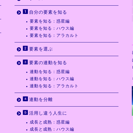
自分の要素を知る
要素を知る：惑星編
要素を知る：ハウス編
要素を知る：アラカルト
要素を選ぶ
要素の連動を知る
連動を知る：惑星編
連動を知る：ハウス編
連動を知る：アラカルト
連動を分離
活用し違う人生に
成長と成熟：惑星編
成長と成熟：ハウス編