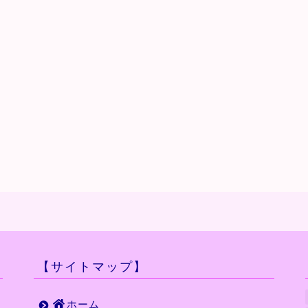
【サイトマップ】
ホーム