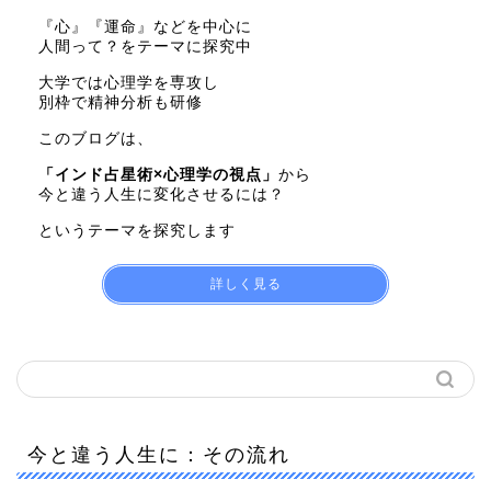
『心』『運命』などを中心に
人間って？をテーマに探究中
大学では心理学を専攻し
別枠で精神分析も研修
このブログは、
「インド占星術×心理学の視点」
から
今と違う人生に変化させるには？
というテーマを探究します
詳しく見る
今と違う人生に：その流れ