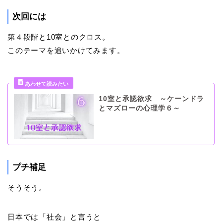
次回には
第４段階と10室とのクロス。
このテーマを追いかけてみます。
10室と承認欲求 ～ケーンドラ
とマズローの心理学６～
プチ補足
そうそう。
日本では「社会」と言うと