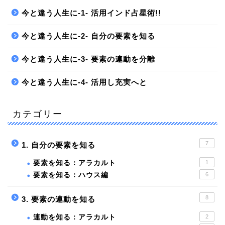
今と違う人生に-1- 活用インド占星術!!
今と違う人生に-2- 自分の要素を知る
今と違う人生に-3- 要素の連動を分離
今と違う人生に-4- 活用し充実へと
カテゴリー
7
1. 自分の要素を知る
要素を知る：アラカルト
1
要素を知る：ハウス編
6
8
3. 要素の連動を知る
連動を知る：アラカルト
2