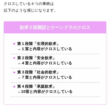
クロスしている４つの事柄は
以下のような感じになります。
欲求５段階説とケーンドラのクロス
第１段階「生理的欲求」
→１室と内容がクロスしている
第２段階「安全欲求」
→４室と内容がクロスしている
第３段階「社会的欲求」
→７室と内容がクロスしている
第４段階「承認欲求」
→10室と内容がクロスしている