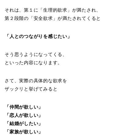
それは、第１に「生理的欲求」が満たされ、
第２段階の「安全欲求」が満たされてくると
「人とのつながりを感じたい」
そう思うようになってくる、
といった内容になります。
さて、実際の具体的な欲求を
ザックリと挙げてみると
「仲間が欲しい」
「恋人が欲しい」
「結婚がしたい」
「家族が欲しい」