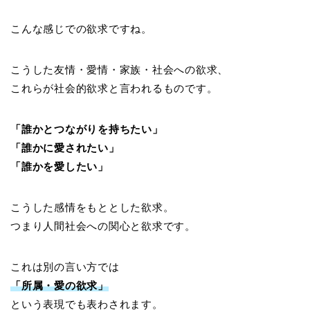
こんな感じでの欲求ですね。
こうした友情・愛情・家族・社会への欲求、
これらが社会的欲求と言われるものです。
「誰かとつながりを持ちたい」
「誰かに愛されたい」
「誰かを愛したい」
こうした感情をもととした欲求。
つまり人間社会への関心と欲求です。
これは別の言い方では
「所属・愛の欲求」
という表現でも表わされます。