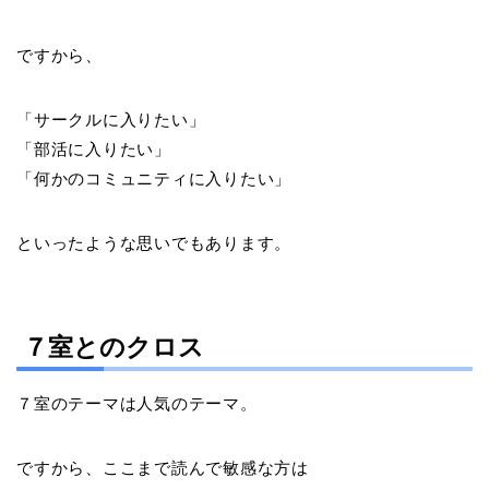
ですから、
「サークルに入りたい」
「部活に入りたい」
「何かのコミュニティに入りたい」
といったような思いでもあります。
７室とのクロス
７室のテーマは人気のテーマ。
ですから、ここまで読んで敏感な方は