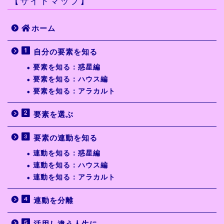
【サイトマップ】
ホーム
自分の要素を知る
要素を知る：惑星編
要素を知る：ハウス編
要素を知る：アラカルト
要素を選ぶ
要素の連動を知る
連動を知る：惑星編
連動を知る：ハウス編
連動を知る：アラカルト
連動を分離
活用し違う人生に