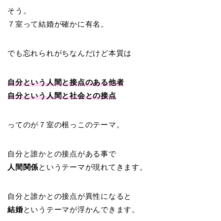
そう。
７室って結婚が確かに有名。
でも忘れられがちなんだけど本質は
自分という人間と接点のある他者
自分という人間と社会との接点
ってのが７室の根っこのテーマ。
自分と誰かとの接点がある事で
人間関係
というテーマが現れてきます。
自分と誰かとの接点が異性になると
結婚
というテーマが浮かんできます。