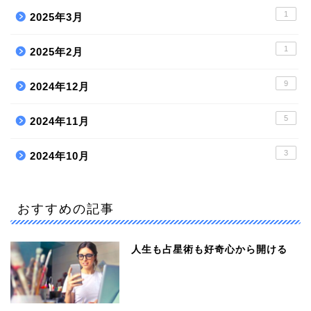
1
2025年3月
1
2025年2月
9
2024年12月
5
2024年11月
3
2024年10月
おすすめの記事
人生も占星術も好奇心から開ける