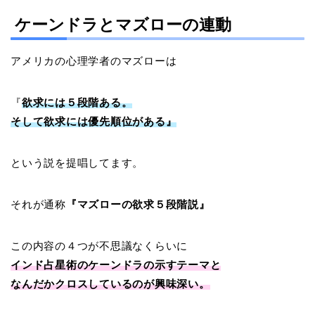
ケーンドラとマズローの連動
アメリカの心理学者のマズローは
『
欲求には５段階ある。
そして欲求には優先順位がある』
という説を提唱してます。
それが通称
『マズローの欲求５段階説』
この内容の４つが不思議なくらいに
インド占星術のケーンドラの示すテーマと
なんだかクロスしているのが興味深い。