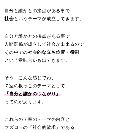
自分と誰かとの接点がある事で
社会
というテーマが成立してきます。
自分と誰かとの接点がある事で
人間関係が成立して社会が出来るので
その中での
社会的な立ち位置・役割
という意味合いも出てきます。
そう、こんな感じでね、
７室の根っこのテーマとして
『自分と誰かのつながり』
ってのがあります。
これらの７室のテーマの内容と
マズローの「社会的欲求」である