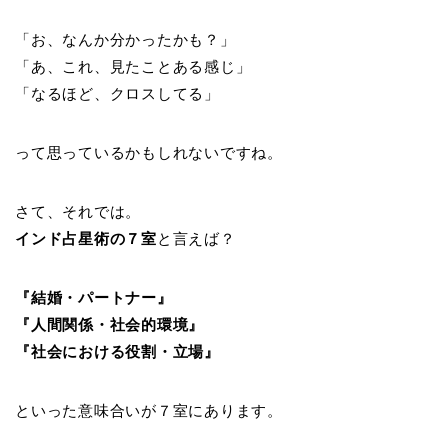
「お、なんか分かったかも？」
「あ、これ、見たことある感じ」
「なるほど、クロスしてる」
って思っているかもしれないですね。
さて、それでは。
インド占星術の７室
と言えば？
『結婚・パートナー』
『人間関係・社会的環境』
『社会における役割・立場』
といった意味合いが７室にあります。