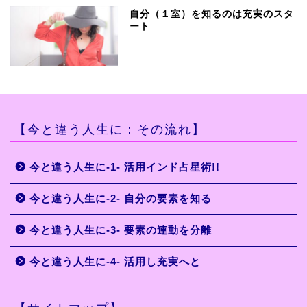
自分（１室）を知るのは充実のスタ
ート
【今と違う人生に：その流れ】
今と違う人生に-1- 活用インド占星術!!
今と違う人生に-2- 自分の要素を知る
今と違う人生に-3- 要素の連動を分離
今と違う人生に-4- 活用し充実へと