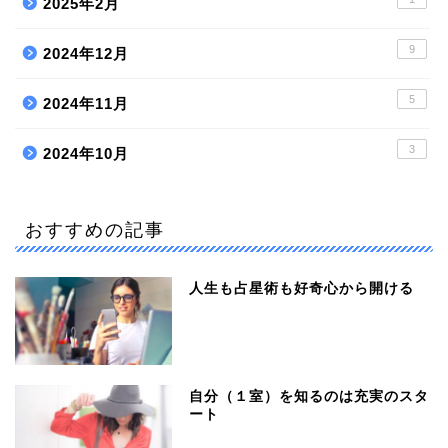
2025年2月
9
2024年12月
5
2024年11月
3
2024年10月
おすすめの記事
人生も占星術も好奇心から開ける
自分（１室）を知るのは充実のスタ
ート