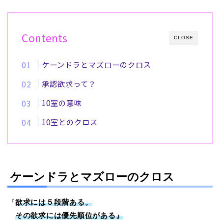
Contents
CLOSE
ケーンドラとマズローのクロス
承認欲求って？
10室の意味
10室とのクロス
ケーンドラとマズローのクロス
『
欲求には５段階ある。
その欲求には優先順位がある』