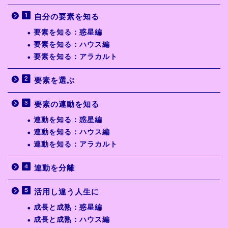
自分の要素を知る
要素を知る：惑星編
要素を知る：ハウス編
要素を知る：アラカルト
要素を選ぶ
要素の連動を知る
連動を知る：惑星編
連動を知る：ハウス編
連動を知る：アラカルト
連動を分離
活用し違う人生に
成長と成熟：惑星編
成長と成熟：ハウス編