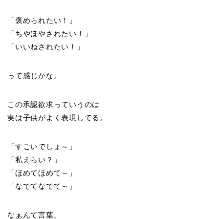
「褒められたい！」
「ちやほやされたい！」
「いいねされたい！」
って感じかな。
この承認欲求っていうのは
実は子供がよく表現してる。
「すごいでしょ～」
「私えらい？」
「ほめてほめて～」
「なでてなでて～」
なぁんて言葉。