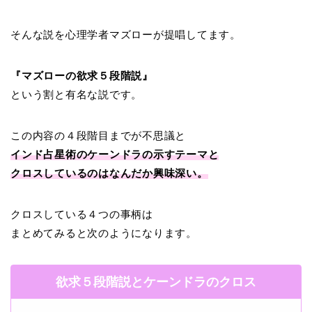
そんな説を心理学者マズローが提唱してます。
『マズローの欲求５段階説』
という割と有名な説です。
この内容の４段階目までが不思議と
インド占星術のケーンドラの示すテーマと
クロスしているのはなんだか興味深い。
クロスしている４つの事柄は
まとめてみると次のようになります。
欲求５段階説とケーンドラのクロス