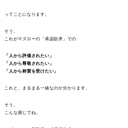
ってことになります。
そう。
これがマズローの「承認欲求」での
「人から評価されたい」
「人から尊敬されたい」
「人から称賛を受けたい」
これと、まるまる一緒なのが分かります。
そう。
こんな感じでね。