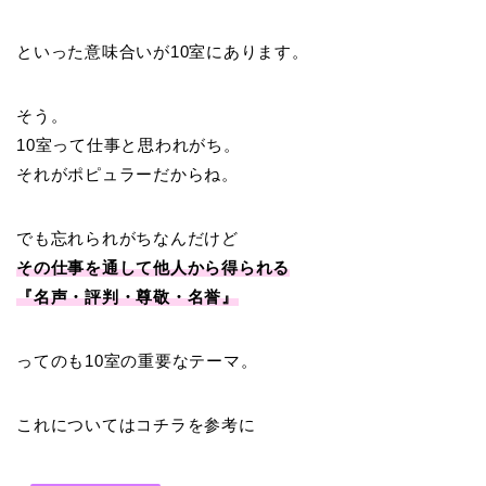
といった意味合いが10室にあります。
そう。
10室って仕事と思われがち。
それがポピュラーだからね。
でも忘れられがちなんだけど
その仕事を通して他人から得られる
『名声・評判・尊敬・名誉』
ってのも10室の重要なテーマ。
これについてはコチラを参考に