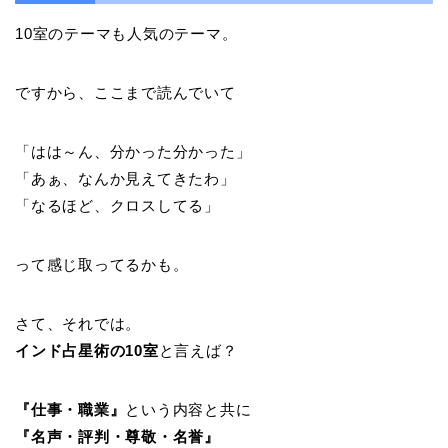
10室のテーマも人気のテーマ。
ですから、ここまで読んでいて
「はは～ん、分かった分かった」
「あぁ、なんか見えてきたわ」
「なるほど、クロスしてる」
って感じ取ってるかも。
さて、それでは。
インド占星術の10室
と言えば？
『仕事・職業』
という内容と共に
『名声・評判・尊敬・名誉』