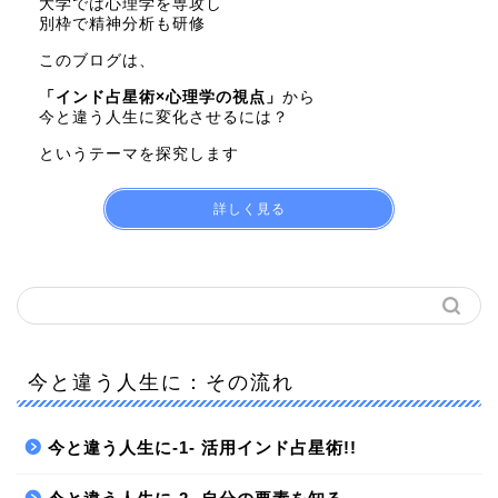
大学では心理学を専攻し
別枠で精神分析も研修
このブログは、
「インド占星術×心理学の視点」
から
今と違う人生に変化させるには？
というテーマを探究します
詳しく見る
今と違う人生に：その流れ
今と違う人生に-1- 活用インド占星術!!