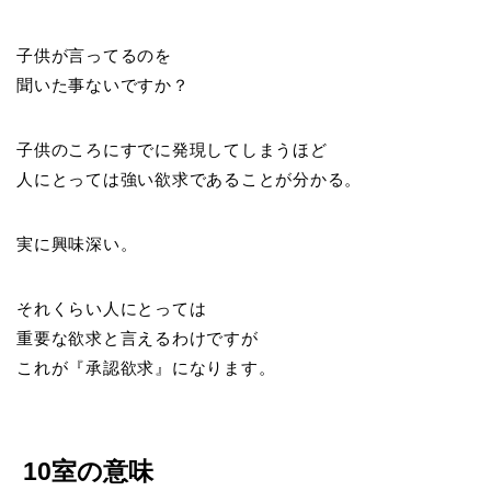
子供が言ってるのを
聞いた事ないですか？
子供のころにすでに発現してしまうほど
人にとっては強い欲求であることが分かる。
実に興味深い。
それくらい人にとっては
重要な欲求と言えるわけですが
これが『承認欲求』になります。
10室の意味