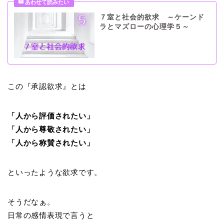
７室と社会的欲求 ～ケーンド
ラとマズローの心理学５～
この『承認欲求』とは
「人から評価されたい」
「人から尊敬されたい」
「人から称賛されたい」
といったような欲求です。
そうだなぁ。
日常の感情表現で言うと