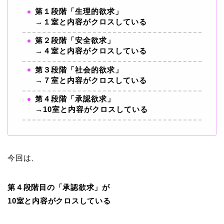
第１段階「生理的欲求」
→１室と内容がクロスしている
第２段階「安全欲求」
→４室と内容がクロスしている
第３段階「社会的欲求」
→７室と内容がクロスしている
第４段階「承認欲求」
→10室と内容がクロスしている
今回は、
第４段階目の「承認欲求」が
10室と内容がクロスしている