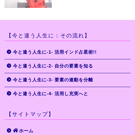
【今と違う人生に：その流れ】
今と違う人生に-1- 活用インド占星術!!
今と違う人生に-2- 自分の要素を知る
今と違う人生に-3- 要素の連動を分離
今と違う人生に-4- 活用し充実へと
【サイトマップ】
ホーム