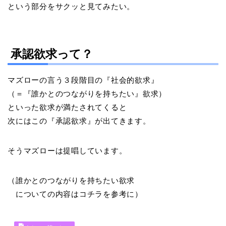
という部分をサクッと見てみたい。
承認欲求って？
マズローの言う３段階目の『社会的欲求』
（＝『誰かとのつながりを持ちたい』欲求）
といった欲求が満たされてくると
次にはこの『承認欲求』が出てきます。
そうマズローは提唱しています。
（誰かとのつながりを持ちたい欲求
についての内容はコチラを参考に）