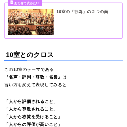
10室の『行為』の２つの面
10室とのクロス
この10室のテーマである
『名声・評判・尊敬・名誉』
は
言い方を変えて表現してみると
「人から評価されること」
「人から尊敬されること」
「人から称賛を受けること」
「人からの評価が高いこと」