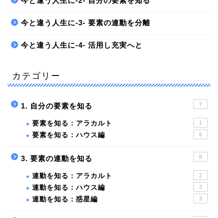
今と違う人生に-2- 自分の要素を知る
今と違う人生に-3- 要素の連動を分離
今と違う人生に-4- 活用し充実へと
カテゴリー
7
1. 自分の要素を知る
要素を知る：アラカルト
1
要素を知る：ハウス編
6
8
3. 要素の連動を知る
連動を知る：アラカルト
2
連動を知る：ハウス編
3
連動を知る：惑星編
3